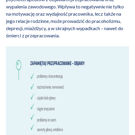
wypalenia zawodowego. Wpływa to negatywnie nie tylko
na motywację oraz wydajność pracownika, lecz także na
jego relacje rodzinne, może prowadzić do pracoholizmu,
depresji, miażdżycy, a w skrajnych wypadkach – nawet do
śmierci z przepracowania.