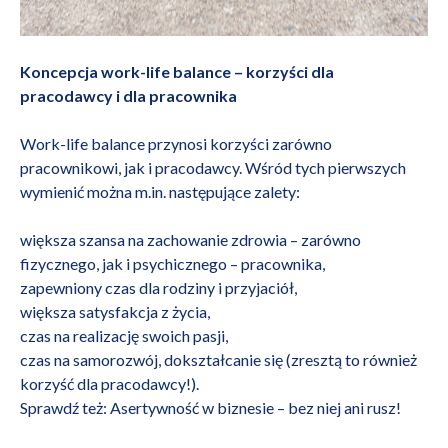
Koncepcja work-life balance – korzyści dla
pracodawcy i dla pracownika
Work-life balance przynosi korzyści zarówno
pracownikowi, jak i pracodawcy. Wśród tych pierwszych
wymienić można m.in. następujące zalety:
większa szansa na zachowanie zdrowia – zarówno
fizycznego, jak i psychicznego – pracownika,
zapewniony czas dla rodziny i przyjaciół,
większa satysfakcja z życia,
czas na realizację swoich pasji,
czas na samorozwój, dokształcanie się (zresztą to również
korzyść dla pracodawcy!).
Sprawdź też:
Asertywność w biznesie – bez niej ani rusz!