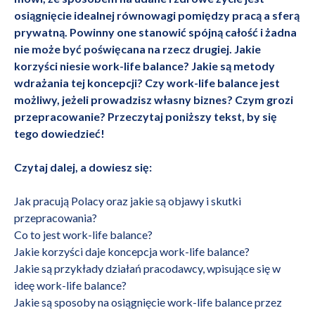
osiągnięcie idealnej równowagi pomiędzy pracą a sferą
prywatną. Powinny one stanowić spójną całość i żadna
nie może być poświęcana na rzecz drugiej. Jakie
korzyści niesie work-life balance? Jakie są metody
wdrażania tej koncepcji? Czy work-life balance jest
możliwy, jeżeli prowadzisz własny biznes? Czym grozi
przepracowanie? Przeczytaj poniższy tekst, by się
tego dowiedzieć!
Czytaj dalej, a dowiesz się:
Jak pracują Polacy oraz jakie są objawy i skutki
przepracowania?
Co to jest work-life balance?
Jakie korzyści daje koncepcja work-life balance?
Jakie są przykłady działań pracodawcy, wpisujące się w
ideę work-life balance?
Jakie są sposoby na osiągnięcie work-life balance przez