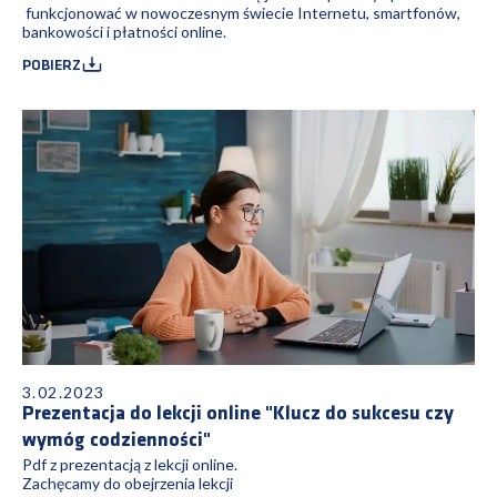
funkcjonować w nowoczesnym świecie Internetu, smartfonów,
bankowości i płatności online.
POBIERZ
3.02.2023
Prezentacja do lekcji online "Klucz do sukcesu czy
wymóg codzienności"
Pdf z prezentacją z lekcji online.
Zachęcamy do obejrzenia lekcji