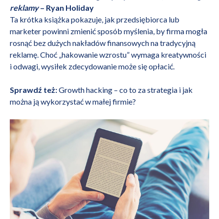
reklamy
– Ryan Holiday
Ta krótka książka pokazuje, jak przedsiębiorca lub
marketer powinni zmienić sposób myślenia, by firma mogła
rosnąć bez dużych nakładów finansowych na tradycyjną
reklamę. Choć „hakowanie wzrostu” wymaga kreatywności
i odwagi, wysiłek zdecydowanie może się opłacić.
Sprawdź też:
Growth hacking – co to za strategia i jak
można ją wykorzystać w małej firmie?