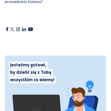
prowadzeniu biznesu?
Jesteśmy gotowi,
by dzielić się z Tobą
wszystkim co wiemy!