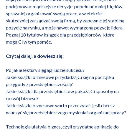
podejmować mądrzejsze decyzje, popełniać mniej błędów,
sprawniej organizować swoją pracę, a w efekcie –
skuteczniej zarządzać swoją firmą, by zapewnić jej stabilną
pozycję na rynku, a może nawet wymarzoną pozycję lidera.
Poznaj 18 tytułów książek dla przedsiębiorców, które
mogą Ci w tym pomóc.
Czytaj dalej, a dowiesz się:
Po jakie lektury sięgają ludzie sukcesu?
Jakie książki biznesowe przydadzą Ci się na początku
przygody z przedsiębiorczością?
Jakie książki dla przedsiębiorców pokażą Ci sposoby na
rozwój biznesu?
Jakie książki biznesowe warto przeczytać, jeśli chcesz
nauczyć się przedsiębiorczego myślenia i organizacji pracy?
Technologia ułatwia biznes, czyli przydatne aplikacje do