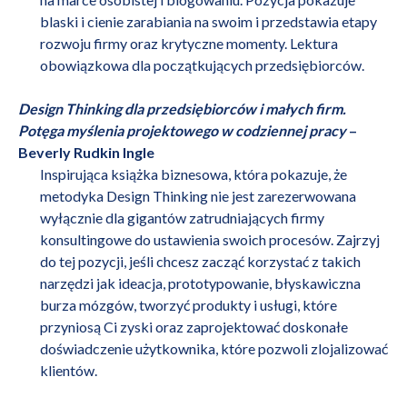
blaski i cienie zarabiania na swoim i przedstawia etapy
rozwoju firmy oraz krytyczne momenty. Lektura
obowiązkowa dla początkujących przedsiębiorców.
Design Thinking dla przedsiębiorców i małych firm.
Potęga myślenia projektowego w codziennej pracy
–
Beverly Rudkin Ingle
Inspirująca książka biznesowa, która pokazuje, że
metodyka Design Thinking nie jest zarezerwowana
wyłącznie dla gigantów zatrudniających firmy
konsultingowe do ustawienia swoich procesów. Zajrzyj
do tej pozycji, jeśli chcesz zacząć korzystać z takich
narzędzi jak ideacja, prototypowanie, błyskawiczna
burza mózgów, tworzyć produkty i usługi, które
przyniosą Ci zyski oraz zaprojektować doskonałe
doświadczenie użytkownika, które pozwoli zlojalizować
klientów.