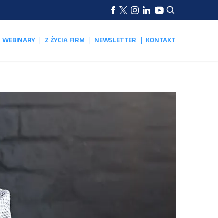
WEBINARY
Z ŻYCIA FIRM
NEWSLETTER
KONTAKT