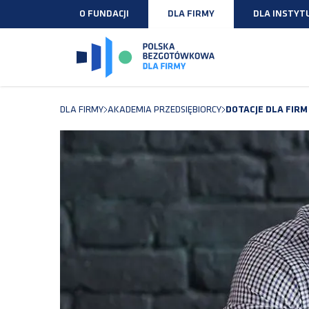
O FUNDACJI
DLA FIRMY
DLA INSTYTU
DLA FIRMY
AKADEMIA PRZEDSIĘBIORCY
DOTACJE DLA FIR