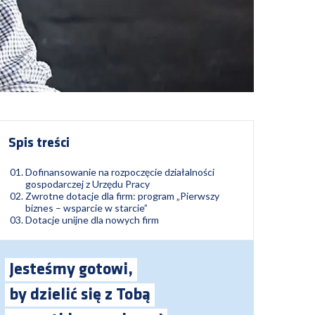
Spis treści
Dofinansowanie na rozpoczęcie działalności
gospodarczej z Urzędu Pracy
Zwrotne dotacje dla firm: program „Pierwszy
biznes – wsparcie w starcie”
Dotacje unijne dla nowych firm
Jesteśmy gotowi,
by dzielić się z Tobą