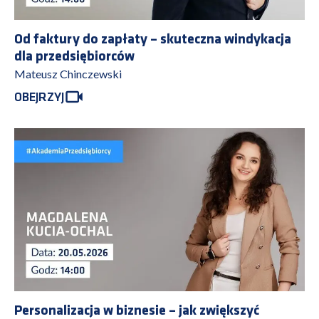
Od faktury do zapłaty – skuteczna windykacja
dla przedsiębiorców
Mateusz Chinczewski
OBEJRZYJ
Personalizacja w biznesie – jak zwiększyć