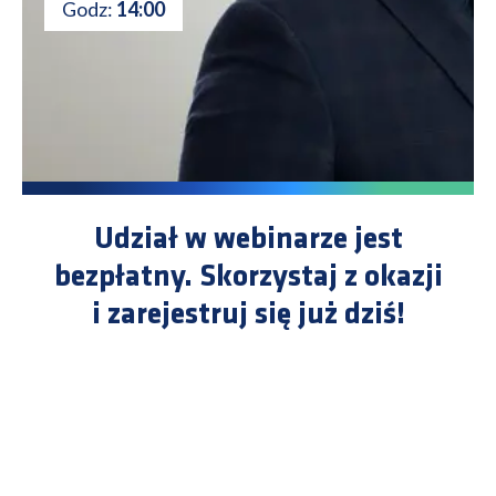
Godz:
14:00
Udział w webinarze jest
bezpłatny.
Skorzystaj z okazji
i zarejestruj się już dziś!