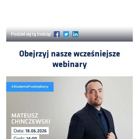
Obejrzyj nasze wcześniejsze
webinary