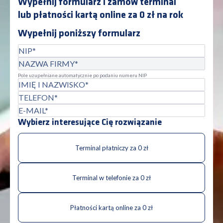
Wypełnij formularz i zamów terminal
lub płatności kartą online za 0 zł na rok
Wypełnij poniższy formularz
NIP
Nazwa firmy
Pole uzupełniane automatycznie po podaniu numeru NIP
Imię i nazwisko
Telefon
E-mail
Wybierz interesujące Cię rozwiązanie
Terminal płatniczy za 0 zł
Terminal w telefonie za 0 zł
Płatności kartą online za 0 zł