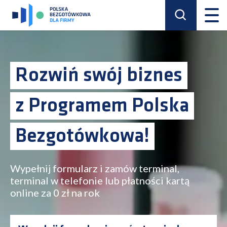
Rozwiń swój biznes
z Programem Polska
Bezgotówkowa!
Wypełnij formularz i zamów terminal,
terminal w telefonie lub płatności kartą
online za 0 zł na rok