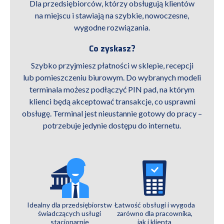
Dla przedsiębiorców, którzy obsługują klientów
na miejscu i stawiają na szybkie, nowoczesne,
wygodne rozwiązania.
Co zyskasz?
Szybko przyjmiesz płatności w sklepie, recepcji
lub pomieszczeniu biurowym. Do wybranych modeli
terminala możesz podłączyć PIN pad, na którym
klienci będą akceptować transakcje, co usprawni
obsługę. Terminal jest nieustannie gotowy do pracy –
potrzebuje jedynie dostępu do internetu.
Idealny dla przedsiębiorstw
Łatwość obsługi i wygoda
świadczących usługi
zarówno dla pracownika,
stacjonarnie
jak i klienta