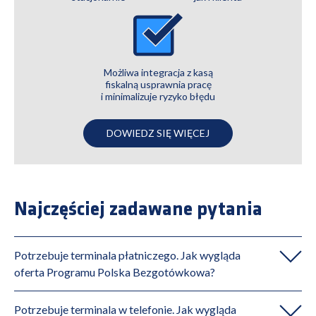
Możliwa integracja z kasą
fiskalną usprawnia pracę
i minimalizuje ryzyko błędu
DOWIEDZ SIĘ WIĘCEJ
Najczęściej zadawane pytania
Potrzebuje terminala płatniczego. Jak wygląda
oferta Programu Polska Bezgotówkowa?
Potrzebuje terminala w telefonie. Jak wygląda