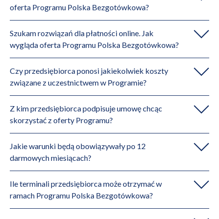
oferta Programu Polska Bezgotówkowa?
Szukam rozwiązań dla płatności online. Jak
wygląda oferta Programu Polska Bezgotówkowa?
Czy przedsiębiorca ponosi jakiekolwiek koszty
związane z uczestnictwem w Programie?
Z kim przedsiębiorca podpisuje umowę chcąc
skorzystać z oferty Programu?
Jakie warunki będą obowiązywały po 12
darmowych miesiącach?
Ile terminali przedsiębiorca może otrzymać w
ramach Programu Polska Bezgotówkowa?