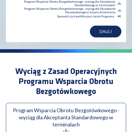
Program Wsparcia Obrotu Bezgotówkowego - wyciąg dla Akceptanta
Standardowego w terminalach
Program Wsparcia Obrotu Bezgotówkowego - wyciąg dla Akceptanta
Standardowego w kanale eCommerce
Sprawdź czy kwalifikujesz się do Programu
DALEJ
Wyciąg z Zasad Operacyjnych
Programu Wsparcia Obrotu
Bezgotówkowego
Program Wsparcia Obrotu Bezgotówkowego -
wyciąg dla Akceptanta Standardowego w
terminalach