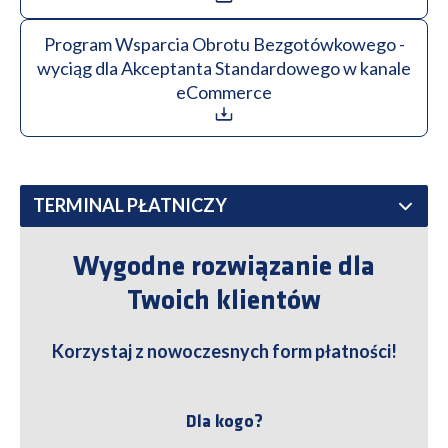
Program Wsparcia Obrotu Bezgotówkowego -
wyciąg dla Akceptanta Standardowego w kanale
eCommerce
Wygodne rozwiązanie dla
Twoich klientów
Korzystaj z nowoczesnych form płatności!
Dla kogo?